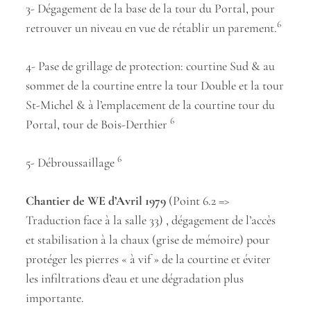
3- Dégagement de la base de la tour du Portal, pour
6
retrouver un niveau en vue de rétablir un parement.
4- Pase de grillage de protection: courtine Sud & au
sommet de la courtine entre la tour Double et la tour
St-Michel & à l’emplacement de la courtine tour du
6
Portal, tour de Bois-Derthier
6
5- Débroussaillage
Chantier de WE d’Avril 1979
(Point 6.2 =>
Traduction face à la salle 33) , dégagement de l’accès
et stabilisation à la chaux (grise de mémoire) pour
protéger les pierres « à vif » de la courtine et éviter
les infiltrations d’eau et une dégradation plus
importante.