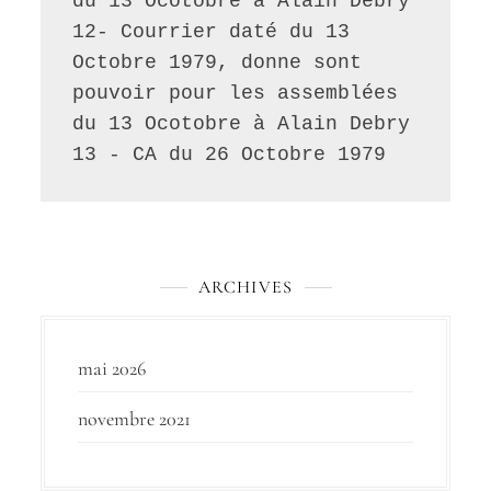
du 13 Ocotobre à Alain Debry
12- Courrier daté du 13 
Octobre 1979, donne sont 
pouvoir pour les assemblées 
du 13 Ocotobre à Alain Debry
13 - CA du 26 Octobre 1979
ARCHIVES
mai 2026
novembre 2021