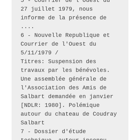
5 - Courrier de l'Ouest du 
27 juillet 1979, nous 
informe de la présence de 
....
6 - Nouvelle Republique et 
Courrier de l'Ouest du 
5/11/1979 / 
Titres: Suspension des 
travaux par les bénévoles. 
Une assemblée générale de 
l'Association des Amis de 
Salbart demandée en janvier 
[NDLR: 1980]. Polémique 
autour du chateau de Coudray 
Salbart
7 - Dossier d'étude 