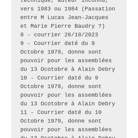
technique, auteur inconnu, 
vers 1983 ou 1984 (Passation 
entre M Lucas Jean-Jacques 
et Marie Pierre Baudry ?)
8 - courrier 26/10/2023
9 - Courrier daté du 9 
Octobre 1979, donne sont 
pouvoir pour les assemblées 
du 13 Ocotobre à Alain Debry
10 - Courrier daté du 9 
Octobre 1979, donne sont 
pouvoir pour les assemblées 
du 13 Ocotobre à Alain Debry
11 - Courrier daté du 10 
Octobre 1979, donne sont 
pouvoir pour les assemblées 