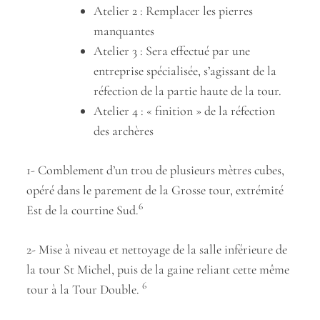
Atelier 2 : Remplacer les pierres
manquantes
Atelier 3 : Sera effectué par une
entreprise spécialisée, s’agissant de la
réfection de la partie haute de la tour.
Atelier 4 : « finition » de la réfection
des archères
1- Comblement d’un trou de plusieurs mètres cubes,
opéré dans le parement de la Grosse tour, extrémité
6
Est de la courtine Sud.
2- Mise à niveau et nettoyage de la salle inférieure de
la tour St Michel, puis de la gaine reliant cette même
6
tour à la Tour Double.