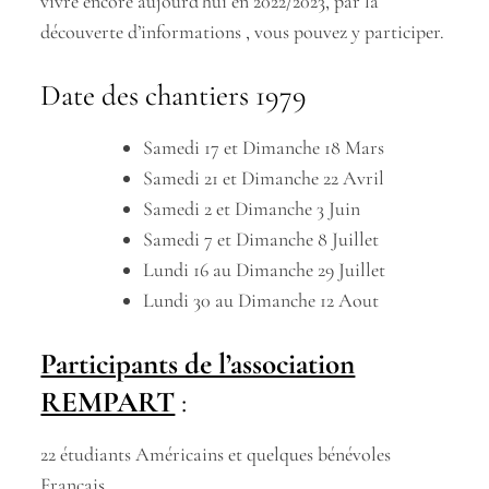
vivre encore aujourd’hui en 2022/2023, par la
découverte d’informations , vous pouvez y participer.
Date des chantiers 1979
Samedi 17 et Dimanche 18 Mars
Samedi 21 et Dimanche 22 Avril
Samedi 2 et Dimanche 3 Juin
Samedi 7 et Dimanche 8 Juillet
Lundi 16 au Dimanche 29 Juillet
Lundi 30 au Dimanche 12 Aout
Participants de l’association
REMPART
:
22 étudiants Américains et quelques bénévoles
Français.