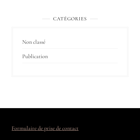
CATÉGORIES
Non classé
Publication
Formulaire de prise de contact