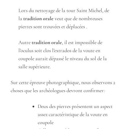
Lors du nettoyage de la tour Saint Michel, de
la
tradition orale
veut que de nombreuses
pierres sont trouvées et déplacées .
Autre
tradition orale
, il est impossible de
l’oculus soit clos l’extrados de la voute en
coupole aurait dépassé le niveau du sol de la
salle supérieure.
Sur cette épreuve photographique, nous observons 2
choses que les archéologues devront confirmer:
Deux des pierres présentent un aspect
assez caractéristique de la voute en
coupole