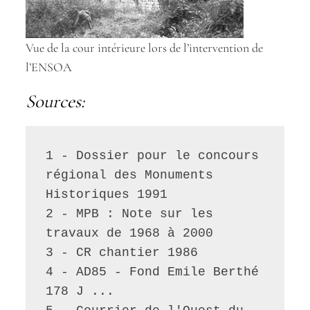
Vue de la cour intérieure lors de l’intervention de
l’ENSOA
Sources:
1 - Dossier pour le concours 
régional des Monuments 
Historiques 1991 
2 - MPB : Note sur les 
travaux de 1968 à 2000 
3 - CR chantier 1986
4 - AD85 - Fond Emile Berthé 
178 J ...